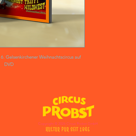
. Gelsenkirchener Weihnachtscircus auf
DVD
Copyright © 2026
Circus Probst
GmbH
KULTUR PUR SEIT 1865