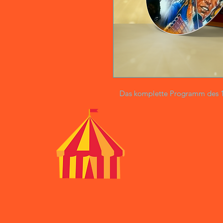
Das komplette Programm des 16